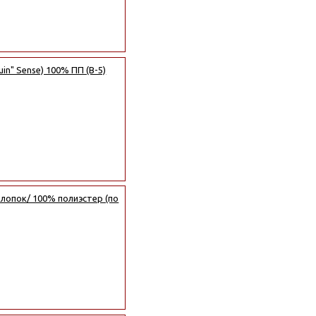
in" Sense) 100% ПП (B-5)
лопок/ 100% полиэстер (по