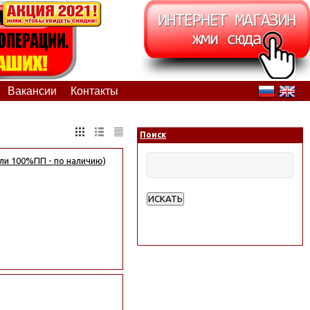
Вакансии
Контакты
Поиск
ли 100%ПП - по наличию)
ИСКАТЬ
Расширенный поиск