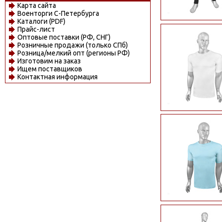
Карта сайта
Военторги С-Петербурга
Каталоги (PDF)
Прайс-лист
Оптовые поставки (РФ, СНГ)
Розничные продажи (только СПб)
Розница/мелкий опт (регионы РФ)
Изготовим на заказ
Ищем поставщиков
Контактная информация