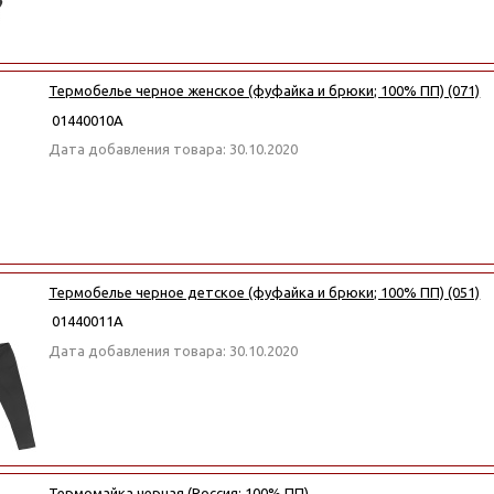
Термобелье черное женское (фуфайка и брюки; 100% ПП) (071)
01440010А
Дата добавления товара: 30.10.2020
Термобелье черное детское (фуфайка и брюки; 100% ПП) (051)
01440011А
Дата добавления товара: 30.10.2020
Термомайка черная (Россия; 100% ПП)