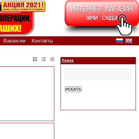
Вакансии
Контакты
Поиск
ИСКАТЬ
Расширенный поиск