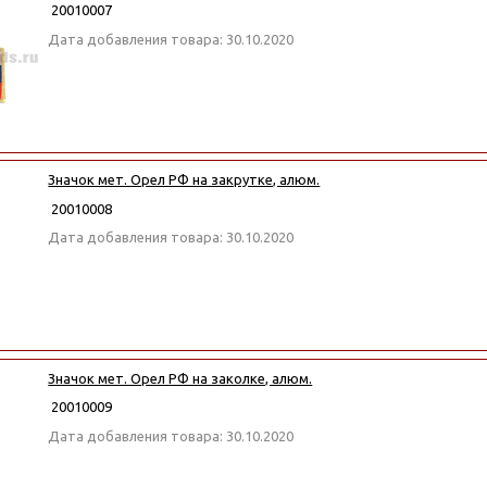
20010007
Дата добавления товара: 30.10.2020
Значок мет. Орел РФ на закрутке, алюм.
20010008
Дата добавления товара: 30.10.2020
Значок мет. Орел РФ на заколке, алюм.
20010009
Дата добавления товара: 30.10.2020