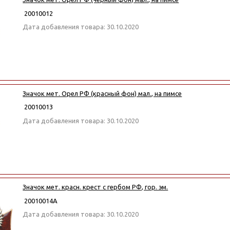
20010012
Дата добавления товара: 30.10.2020
Значок мет. Орел РФ (красный фон) мал., на пимсе
20010013
Дата добавления товара: 30.10.2020
Значок мет. красн. крест с гербом РФ, гор. эм.
20010014А
Дата добавления товара: 30.10.2020