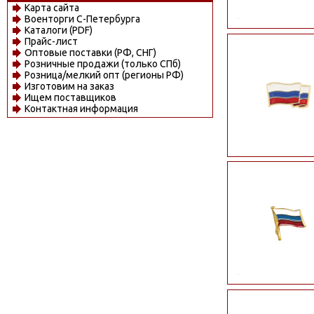
Карта сайта
Военторги С-Петербурга
Каталоги (PDF)
Прайс-лист
Оптовые поставки (РФ, СНГ)
Розничные продажи (только СПб)
Розница/мелкий опт (регионы РФ)
Изготовим на заказ
Ищем поставщиков
Контактная информация