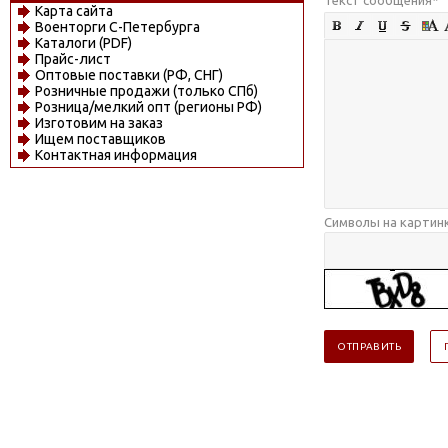
Карта сайта
Военторги С-Петербурга
Каталоги (PDF)
Прайс-лист
Оптовые поставки (РФ, СНГ)
Розничные продажи (только СПб)
Розница/мелкий опт (регионы РФ)
Изготовим на заказ
Ищем поставщиков
Контактная информация
Символы на картин