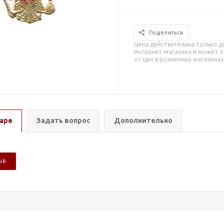
Поделиться
Цена действительна только д
интернет-магазина и может о
от цен в розничных магазинах
аре
Задать вопрос
Дополнительно
ЫВ