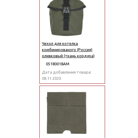
Чехол для котелка
комбинированого (Россия)
оливковый (ткань кордура)
05180018АМ
Дата добавления товара:
08.11.2020