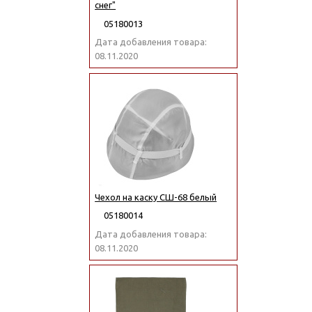
снег"
05180013
Дата добавления товара:
08.11.2020
Чехол на каску СШ-68 белый
05180014
Дата добавления товара:
08.11.2020