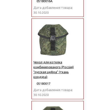
05180016А
Дата добавления товара:
30.10.2020
Чехол для котелка
комбинированого (Россия)
"русская цифра" (ткань
кордура)
05180017
Дата добавления товара:
30.10.2020