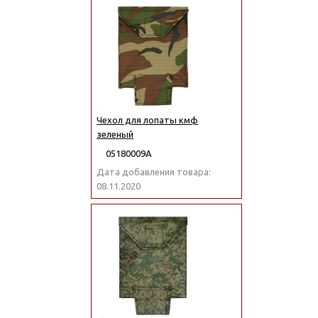
Чехол для лопаты кмф
зеленый
05180009А
Дата добавления товара:
08.11.2020