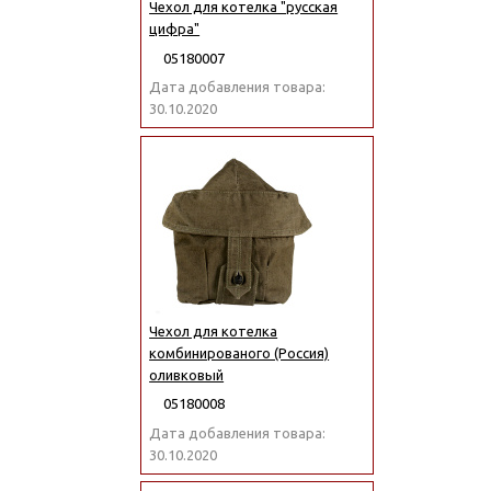
Чехол для котелка "русская
цифра"
05180007
Дата добавления товара:
30.10.2020
Чехол для котелка
комбинированого (Россия)
оливковый
05180008
Дата добавления товара:
30.10.2020