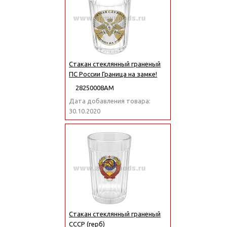
Стакан стеклянный граненый
ПС России Граница на замке!
28250008АМ
Дата добавления товара:
30.10.2020
Стакан стеклянный граненый
СССР (герб)