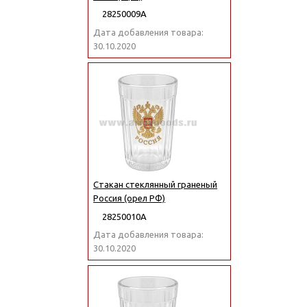
28250009А
Дата добавления товара:
30.10.2020
Стакан стеклянный граненый
Россия (орел РФ)
28250010А
Дата добавления товара:
30.10.2020