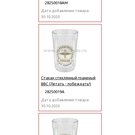
28250018АМ
Дата добавления товара:
30.10.2020
Стакан стеклянный граненый
ВВС (Летать - побеждать!)
28250019А
Дата добавления товара:
30.10.2020