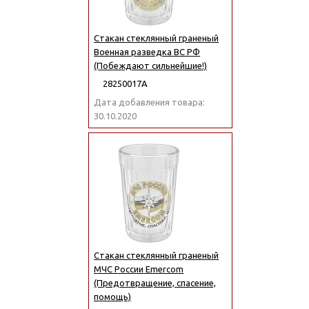
Стакан стеклянный граненый
Военная разведка ВС РФ
(Побеждают сильнейшие!)
28250017А
Дата добавления товара:
30.10.2020
Стакан стеклянный граненый
МЧС России Emercom
(Предотвращение, спасение,
помощь)