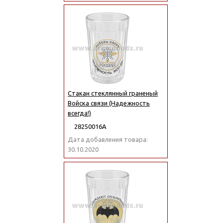
Стакан стеклянный граненый
Войска связи (Надежность
всегда!)
28250016А
Дата добавления товара:
30.10.2020