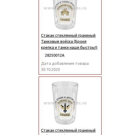
Стакан стеклянный граненый
Танковые войска (Броня
крепка и танки наши быстры!)
28250012А
Дата добавления товара:
30.10.2020
Стакан стеклянный граненый