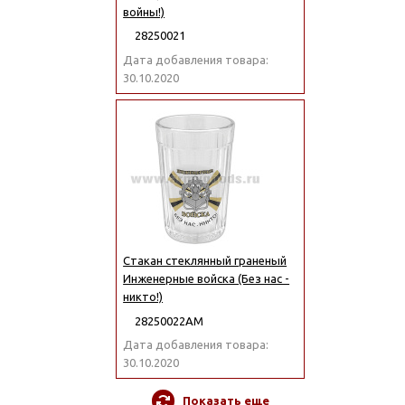
войны!)
28250021
Дата добавления товара:
30.10.2020
Стакан стеклянный граненый
Инженерные войска (Без нас -
никто!)
28250022АМ
Дата добавления товара:
30.10.2020
Показать еще