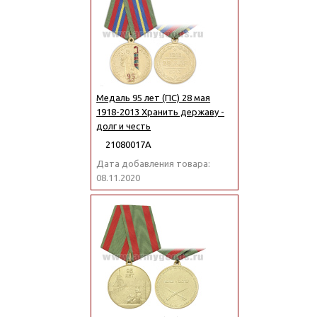
Медаль 95 лет (ПС) 28 мая
1918-2013 Хранить державу -
долг и честь
21080017А
Дата добавления товара:
08.11.2020