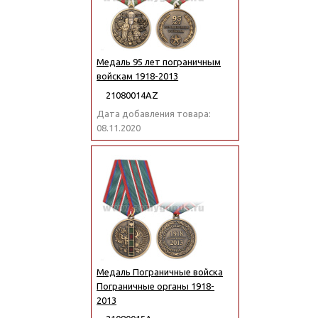
Медаль 95 лет пограничным
войскам 1918-2013
21080014АZ
Дата добавления товара:
08.11.2020
Медаль Пограничные войска
Пограничные органы 1918-
2013