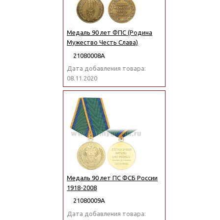
Медаль 90 лет ФПС (Родина
Мужество Честь Слава)
21080008А
Дата добавления товара:
08.11.2020
Медаль 90 лет ПС ФСБ России
1918-2008
21080009А
Дата добавления товара: