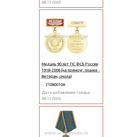
08.11.2020
Медаль 90 лет ПС ФСБ России
1918-2008 (на прямоуг. планке -
Ветеран, смола)
21080010А
Дата добавления товара:
08.11.2020