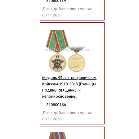
21080015А
Дата добавления товара:
08.11.2020
Медаль 95 лет пограничным
войскам 1918-2013 (Границы
Родины священны и
неприкосновенны)
21080016А
Дата добавления товара:
08.11.2020