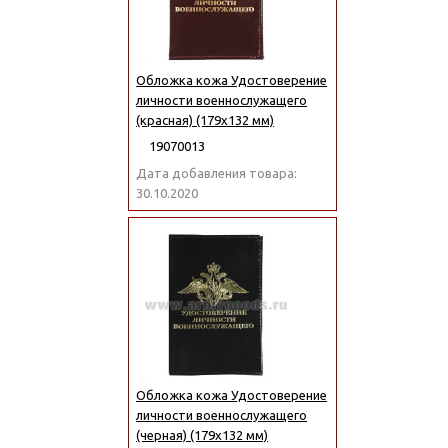
Обложка кожа Удостоверение
личности военнослужащего
(красная) (179x132 мм)
19070013
Дата добавления товара:
30.10.2020
Обложка кожа Удостоверение
личности военнослужащего
(черная) (179x132 мм)