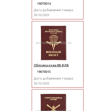
19070014
Дата добавления товара:
30.10.2020
Обложка кожа ВБ ВДВ
19070015
Дата добавления товара:
30.10.2020