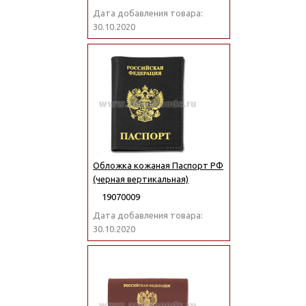
Дата добавления товара:
30.10.2020
Обложка кожаная Паспорт РФ
(черная вертикальная)
19070009
Дата добавления товара:
30.10.2020