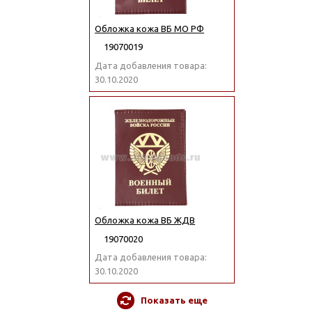
Обложка кожа ВБ МО РФ
19070019
Дата добавления товара:
30.10.2020
Обложка кожа ВБ ЖДВ
19070020
Дата добавления товара:
30.10.2020
Показать еще