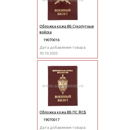
Обложка кожа ВБ Сухопутные
войска
19070016
Дата добавления товара:
30.10.2020
Обложка кожа ВБ ПС ФСБ
19070017
Дата добавления товара: