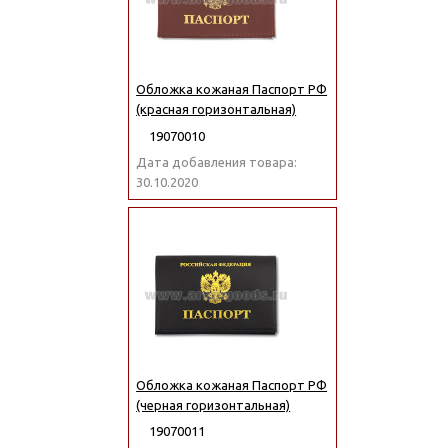
Обложка кожаная Паспорт РФ
(красная горизонтальная)
19070010
Дата добавления товара:
30.10.2020
Обложка кожаная Паспорт РФ
(черная горизонтальная)
19070011