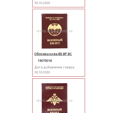
30.10.2020
Обложка кожа ВБ ВР ВС
19070018
Дата добавления товара:
30.10.2020