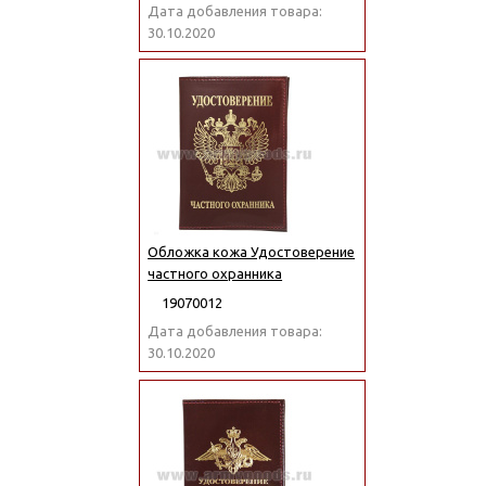
Дата добавления товара:
30.10.2020
Обложка кожа Удостоверение
частного охранника
19070012
Дата добавления товара:
30.10.2020