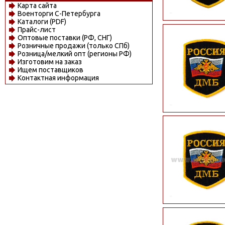
Карта сайта
Военторги С-Петербурга
Каталоги (PDF)
Прайс-лист
Оптовые поставки (РФ, СНГ)
Розничные продажи (только СПб)
Розница/мелкий опт (регионы РФ)
Изготовим на заказ
Ищем поставщиков
Контактная информация