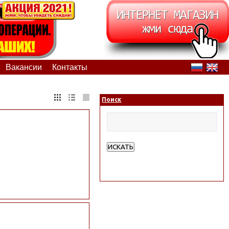
Вакансии
Контакты
Поиск
ИСКАТЬ
Расширенный поиск