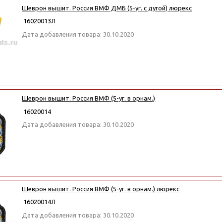
Шеврон вышит. Россия ВМФ ДМБ (5-уг. с дугой) люрекс
16020013Л
Дата добавления товара: 30.10.2020
Шеврон вышит. Россия ВМФ (5-уг. в орнам.)
16020014
Дата добавления товара: 30.10.2020
Шеврон вышит. Россия ВМФ (5-уг. в орнам.) люрекс
16020014Л
Дата добавления товара: 30.10.2020