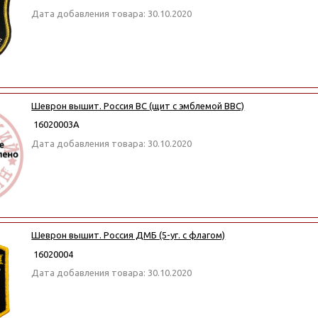
Дата добавления товара: 30.10.2020
Шеврон вышит. Россия ВС (щит с эмблемой ВВС)
16020003А
Дата добавления товара: 30.10.2020
Шеврон вышит. Россия ДМБ (5-уг. с флагом)
16020004
Дата добавления товара: 30.10.2020