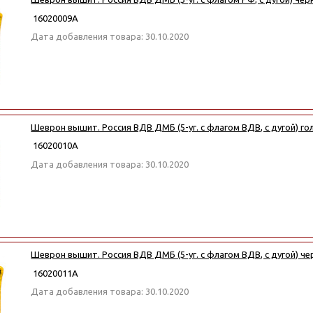
16020009А
Дата добавления товара: 30.10.2020
Шеврон вышит. Россия ВДВ ДМБ (5-уг. с флагом ВДВ, с дугой) гол
16020010А
Дата добавления товара: 30.10.2020
Шеврон вышит. Россия ВДВ ДМБ (5-уг. с флагом ВДВ, с дугой) че
16020011А
Дата добавления товара: 30.10.2020