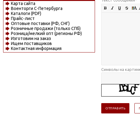
Карта сайта
Военторги С-Петербурга
Каталоги (PDF)
Прайс-лист
Оптовые поставки (РФ, СНГ)
Розничные продажи (только СПб)
Розница/мелкий опт (регионы РФ)
Изготовим на заказ
Ищем поставщиков
Контактная информация
Символы на картин