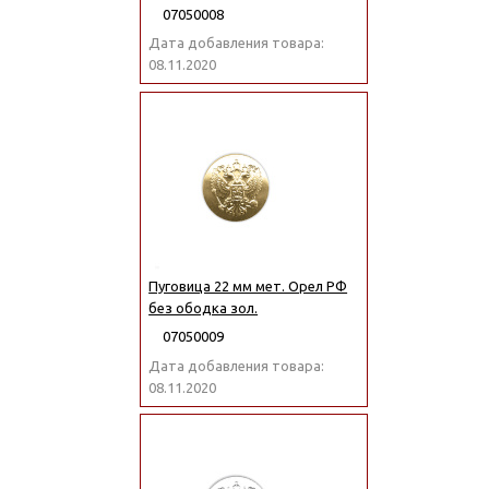
07050008
Дата добавления товара:
08.11.2020
Пуговица 22 мм мет. Орел РФ
без ободка зол.
07050009
Дата добавления товара:
08.11.2020