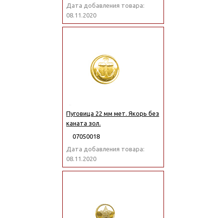
Дата добавления товара:
08.11.2020
Пуговица 22 мм мет. Якорь без
каната зол.
07050018
Дата добавления товара:
08.11.2020