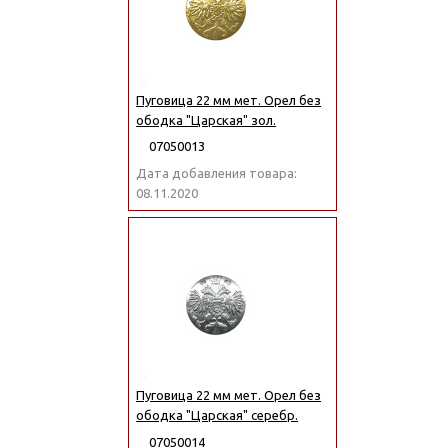
Пуговица 22 мм мет. Орел без
ободка "Царская" зол.
07050013
Дата добавления товара:
08.11.2020
Пуговица 22 мм мет. Орел без
ободка "Царская" серебр.
07050014