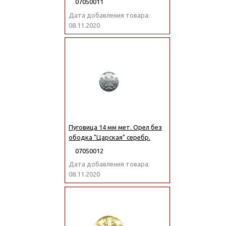
07050011
Дата добавления товара:
08.11.2020
Пуговица 14 мм мет. Орел без
ободка "Царская" серебр.
07050012
Дата добавления товара:
08.11.2020