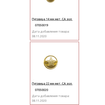
Пуговица 14 мм мет. СА зол.
07050019
Дата добавления товара:
08.11.2020
Пуговица 22 мм мет. СА зол.
07050020
Дата добавления товара:
08.11.2020