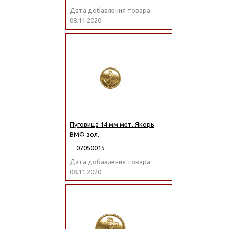
Дата добавления товара:
08.11.2020
Пуговица 14 мм мет. Якорь
ВМФ зол.
07050015
Дата добавления товара:
08.11.2020