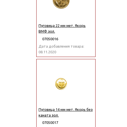
Пуговица 22 мм мет. Якорь
ВМФ зол.
07050016
Дата добавления товара:
08.11.2020
Пуговица 14 мм мет. Якорь без
каната зол.
07050017