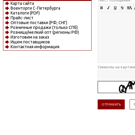
Карта сайта
Военторги С-Петербурга
Каталоги (PDF)
Прайс-лист
Оптовые поставки (РФ, СНГ)
Розничные продажи (только СПб)
Розница/мелкий опт (регионы РФ)
Изготовим на заказ
Ищем поставщиков
Контактная информация
Символы на картин