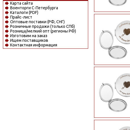
Карта сайта
Военторги С-Петербурга
Каталоги (PDF)
Прайс-лист
Оптовые поставки (РФ, СНГ)
Розничные продажи (только СПб)
Розница/мелкий опт (регионы РФ)
Изготовим на заказ
Ищем поставщиков
Контактная информация