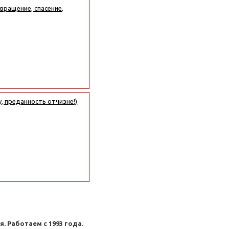
вращение, спасение,
, преданность отчизне!)
. Работаем с 1993 года.