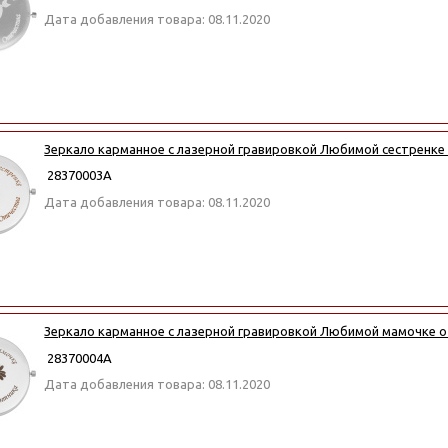
Дата добавления товара: 08.11.2020
Зеркало карманное с лазерной гравировкой Любимой сестренке
28370003А
Дата добавления товара: 08.11.2020
Зеркало карманное с лазерной гравировкой Любимой мамочке о
28370004А
Дата добавления товара: 08.11.2020