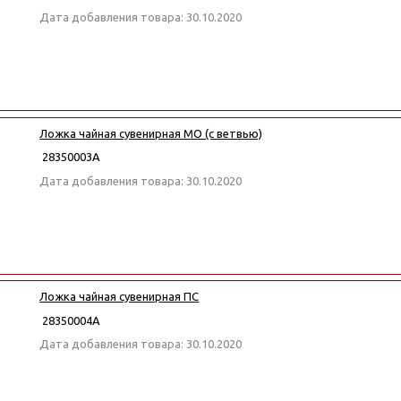
Дата добавления товара: 30.10.2020
Ложка чайная сувенирная МО (с ветвью)
28350003А
Дата добавления товара: 30.10.2020
Ложка чайная сувенирная ПС
28350004А
Дата добавления товара: 30.10.2020