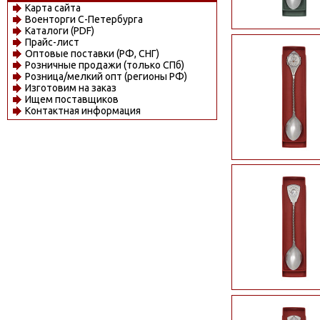
Карта сайта
Военторги С-Петербурга
Каталоги (PDF)
Прайс-лист
Оптовые поставки (РФ, СНГ)
Розничные продажи (только СПб)
Розница/мелкий опт (регионы РФ)
Изготовим на заказ
Ищем поставщиков
Контактная информация