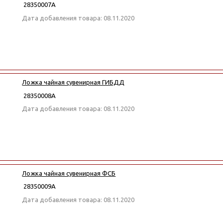
28350007А
Дата добавления товара: 08.11.2020
Ложка чайная сувенирная ГИБДД
28350008А
Дата добавления товара: 08.11.2020
Ложка чайная сувенирная ФСБ
28350009А
Дата добавления товара: 08.11.2020