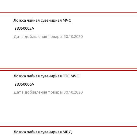
Ложка чайная сувенирная МЧС
28350005А
Дата добавления товара: 30.10.2020
Ложка чайная сувенирная ГПС МЧС
28350006А
Дата добавления товара: 30.10.2020
Ложка чайная сувенирная МВД