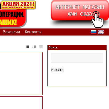
Вакансии
Контакты
Поиск
ИСКАТЬ
Расширенный поиск