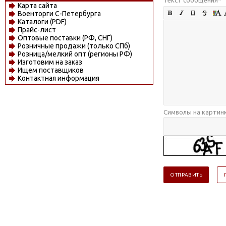
Карта сайта
Военторги С-Петербурга
Каталоги (PDF)
Прайс-лист
Оптовые поставки (РФ, СНГ)
Розничные продажи (только СПб)
Розница/мелкий опт (регионы РФ)
Изготовим на заказ
Ищем поставщиков
Контактная информация
Символы на картин