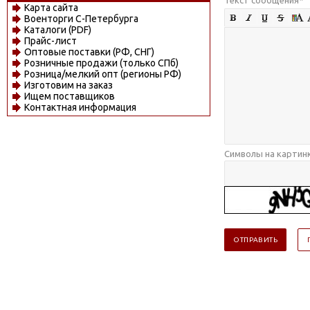
Карта сайта
Военторги С-Петербурга
Каталоги (PDF)
Прайс-лист
Оптовые поставки (РФ, СНГ)
Розничные продажи (только СПб)
Розница/мелкий опт (регионы РФ)
Изготовим на заказ
Ищем поставщиков
Контактная информация
Символы на картин