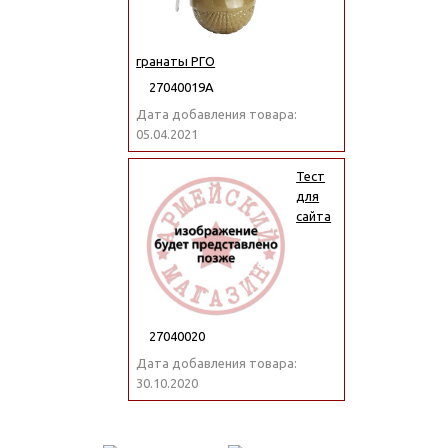
гранаты РГО
27040019А
Дата добавления товара:
05.04.2021
Тест
для
сайта
27040020
Дата добавления товара:
30.10.2020