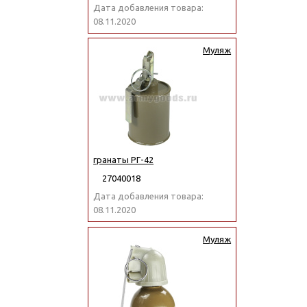
Дата добавления товара:
08.11.2020
Муляж
гранаты РГ-42
27040018
Дата добавления товара:
08.11.2020
Муляж