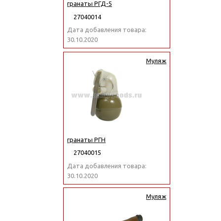
гранаты РГД-5
27040014
Дата добавления товара:
30.10.2020
Муляж
гранаты РГН
27040015
Дата добавления товара:
30.10.2020
Муляж