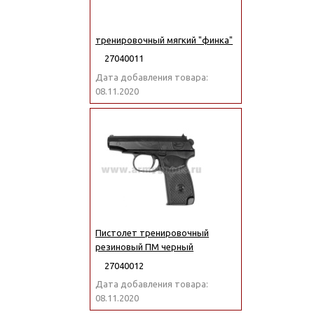
тренировочный мягкий "финка"
27040011
Дата добавления товара:
08.11.2020
Пистолет тренировочный
резиновый ПМ черный
27040012
Дата добавления товара:
08.11.2020