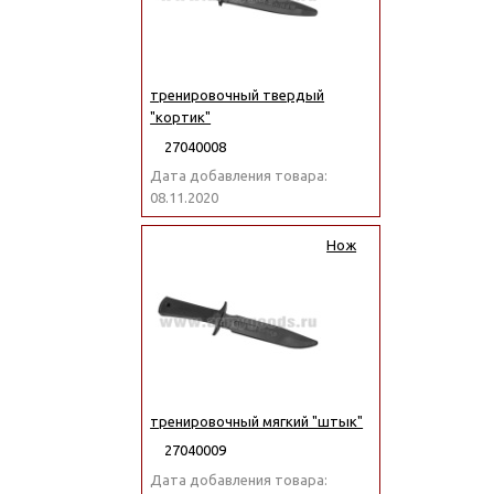
тренировочный твердый
"кортик"
27040008
Дата добавления товара:
08.11.2020
Нож
тренировочный мягкий "штык"
27040009
Дата добавления товара: