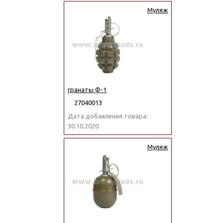
Муляж
гранаты Ф-1
27040013
Дата добавления товара:
30.10.2020
Муляж