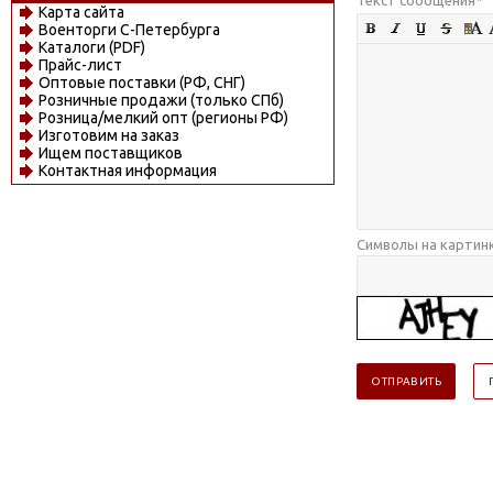
Карта сайта
Военторги С-Петербурга
Каталоги (PDF)
Прайс-лист
Оптовые поставки (РФ, СНГ)
Розничные продажи (только СПб)
Розница/мелкий опт (регионы РФ)
Изготовим на заказ
Ищем поставщиков
Контактная информация
Символы на картин