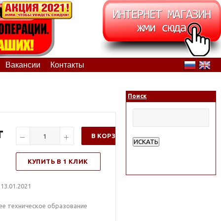
Вакансии
Контакты
Поиск
т
В КОРЗИНУ
ИСКАТЬ
Расширенный поиск
КУПИТЬ В 1 КЛИК
13.01.2021
нее техническое образование