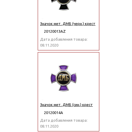
Значок мет. ДМБ (черн.) крест
20120013АZ
Дата добавления товара:
08.11.2020
Значок мет. ДМБ (син.) крест
20120014А
Дата добавления товара:
08.11.2020