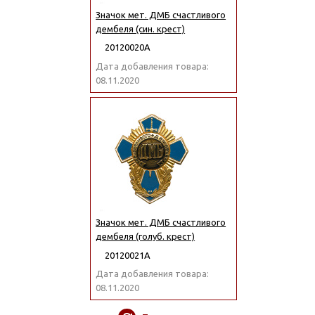
Значок мет. ДМБ счастливого
дембеля (син. крест)
20120020А
Дата добавления товара:
08.11.2020
Значок мет. ДМБ счастливого
дембеля (голуб. крест)
20120021А
Дата добавления товара:
08.11.2020