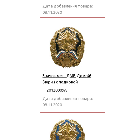
Дата добавления товара:
08.11.2020
Значок мет. ДМБ Домой!
(черн.) с подковой
20120009А
Дата добавления товара:
08.11.2020