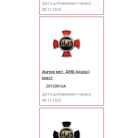
Дата добавления товара:
08.11.2020
Значок мет. ДМБ (красн.)
крест
20120012А
Дата добавления товара:
08.11.2020