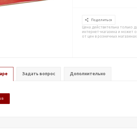
Поделиться
Цена действительна только д
интернет-магазина и может о
от цен в розничных магазинах
аре
Задать вопрос
Дополнительно
ЫВ