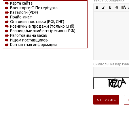
Карта сайта
Военторги С-Петербурга
Каталоги (PDF)
Прайс-лист
Оптовые поставки (РФ, СНГ)
Розничные продажи (только СПб)
Розница/мелкий опт (регионы РФ)
Изготовим на заказ
Ищем поставщиков
Контактная информация
Символы на картин