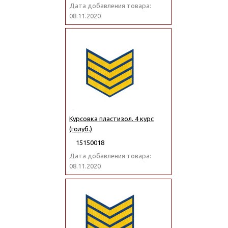
Дата добавления товара:
08.11.2020
Курсовка пластизол. 4 курс
(голуб.)
15150018
Дата добавления товара:
08.11.2020