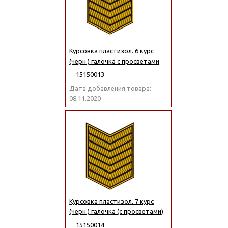
Курсовка пластизол. 6 курс
(черн.) галочка с просветами
15150013
Дата добавления товара:
08.11.2020
Курсовка пластизол. 7 курс
(черн.) галочка (с просветами)
15150014