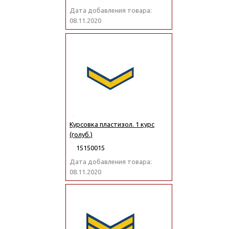
Дата добавления товара:
08.11.2020
Курсовка пластизол. 1 курс
(голуб.)
15150015
Дата добавления товара:
08.11.2020