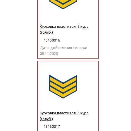
Курсовка пластизол. 2 курс
(голуб.)
15150016
Дата добавления товара:
08.11.2020
Курсовка пластизол. 3 курс
(голуб.)
15150017