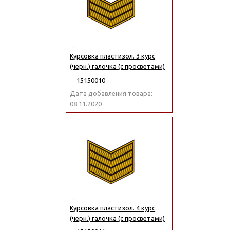
Курсовка пластизол. 3 курс
(черн.) галочка (с просветами)
15150010
Дата добавления товара:
08.11.2020
Курсовка пластизол. 4 курс
(черн.) галочка (с просветами)