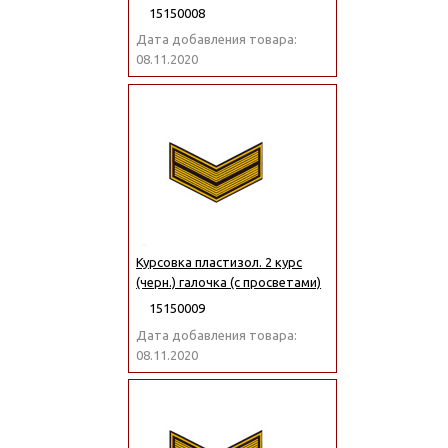
15150008
Дата добавления товара:
08.11.2020
Курсовка пластизол. 2 курс
(черн.) галочка (с просветами)
15150009
Дата добавления товара:
08.11.2020