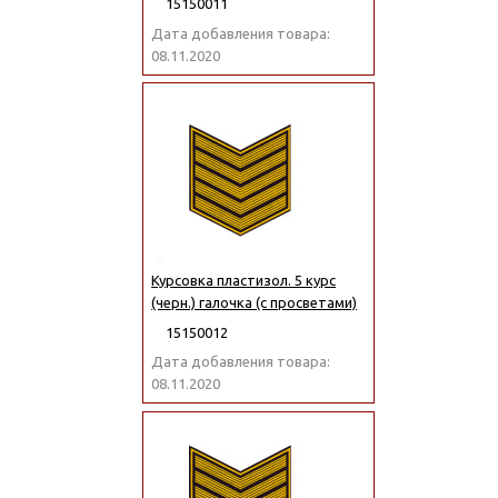
15150011
Дата добавления товара:
08.11.2020
Курсовка пластизол. 5 курс
(черн.) галочка (с просветами)
15150012
Дата добавления товара:
08.11.2020