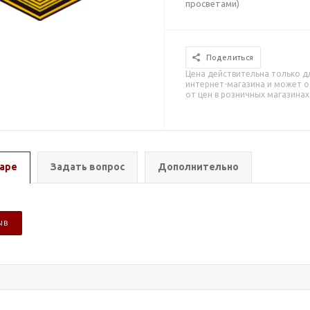
просветами)
Поделиться
Цена действительна только д
интернет-магазина и может о
от цен в розничных магазинах
аре
Задать вопрос
Дополнительно
ЫВ