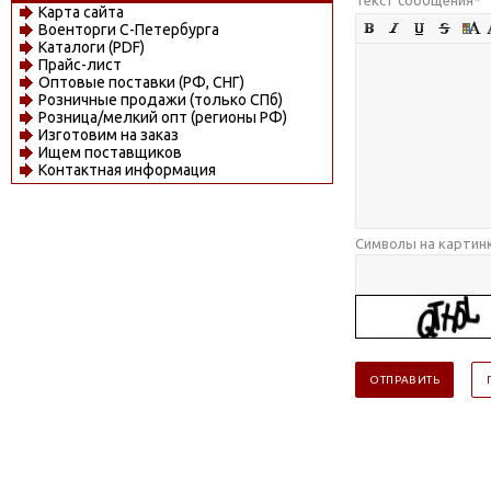
Карта сайта
Военторги С-Петербурга
Каталоги (PDF)
Прайс-лист
Оптовые поставки (РФ, СНГ)
Розничные продажи (только СПб)
Розница/мелкий опт (регионы РФ)
Изготовим на заказ
Ищем поставщиков
Контактная информация
Символы на картин