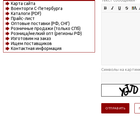
Карта сайта
Военторги С-Петербурга
Каталоги (PDF)
Прайс-лист
Оптовые поставки (РФ, СНГ)
Розничные продажи (только СПб)
Розница/мелкий опт (регионы РФ)
Изготовим на заказ
Ищем поставщиков
Контактная информация
Символы на картин