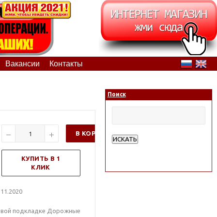
Вакансии
Контакты
Поиск
В КОРЗИНУ
ИСКАТЬ
Расширенный поиск
КУПИТЬ В 1
КЛИК
11.2020
ловой подкладке Дорожные