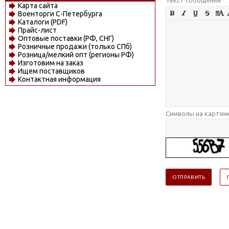
Карта сайта
Военторги С-Петербурга
Каталоги (PDF)
Прайс-лист
Оптовые поставки (РФ, СНГ)
Розничные продажи (только СПб)
Розница/мелкий опт (регионы РФ)
Изготовим на заказ
Ищем поставщиков
Контактная информация
Символы на картин