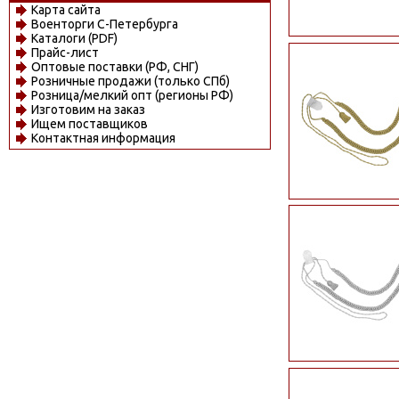
Карта сайта
Военторги С-Петербурга
Каталоги (PDF)
Прайс-лист
Оптовые поставки (РФ, СНГ)
Розничные продажи (только СПб)
Розница/мелкий опт (регионы РФ)
Изготовим на заказ
Ищем поставщиков
Контактная информация