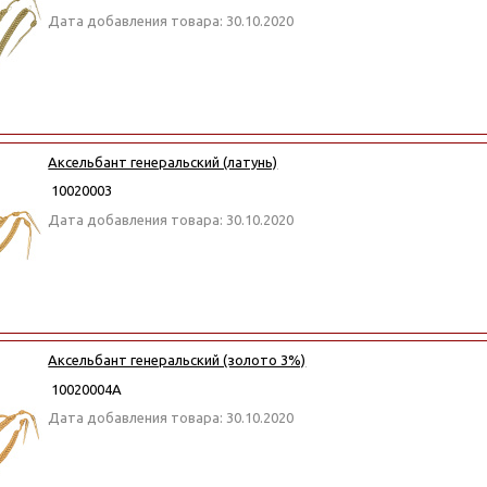
Дата добавления товара: 30.10.2020
Аксельбант генеральский (латунь)
10020003
Дата добавления товара: 30.10.2020
Аксельбант генеральский (золото 3%)
10020004А
Дата добавления товара: 30.10.2020