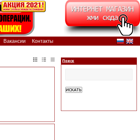
Вакансии
Контакты
Поиск
ИСКАТЬ
Расширенный поиск