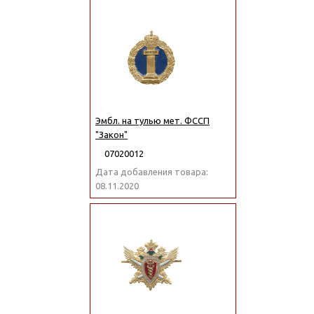
Эмбл. на тулью мет. ФССП
"Закон"
07020012
Дата добавления товара:
08.11.2020