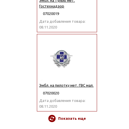
Эмбл. на тулью мет.
Гостехнадзор
07020019
Дата добавления товара:
08.11.2020
Эмбл. на пилотку мет. ГВС мал.
07020020
Дата добавления товара:
08.11.2020
Показать еще