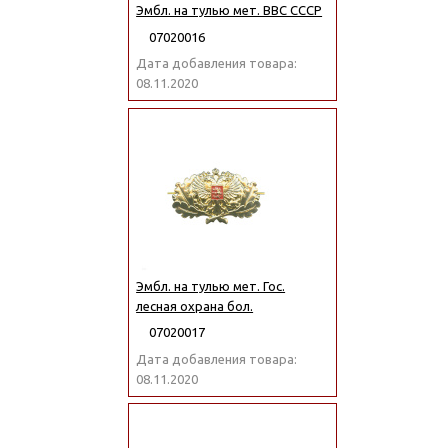
Эмбл. на тулью мет. ВВС СССР
07020016
Дата добавления товара:
08.11.2020
Эмбл. на тулью мет. Гос.
лесная охрана бол.
07020017
Дата добавления товара:
08.11.2020