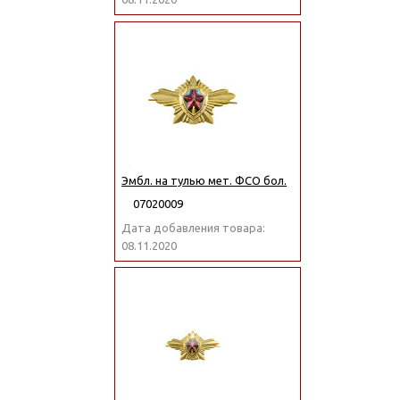
Эмбл. на тулью мет. ФСО бол.
07020009
Дата добавления товара:
08.11.2020