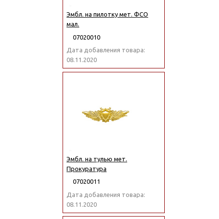
Эмбл. на пилотку мет. ФСО
мал.
07020010
Дата добавления товара:
08.11.2020
Эмбл. на тулью мет.
Прокуратура
07020011
Дата добавления товара:
08.11.2020