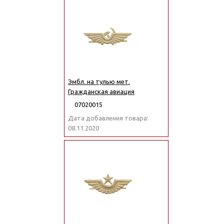
Эмбл. на тулью мет.
Гражданская авиация
07020015
Дата добавления товара:
08.11.2020