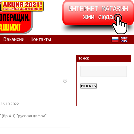
Вакансии
Контакты
Поиск
ИСКАТЬ
Расширенный поиск
26.10.2022
 (Бр 4-1) "русская цифра"