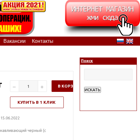
Вакансии
Контакты
Поиск
т
В КОРЗИНУ
ИСКАТЬ
Расширенный поиск
КУПИТЬ В 1 КЛИК
15.06.2022
навливающий черный (с