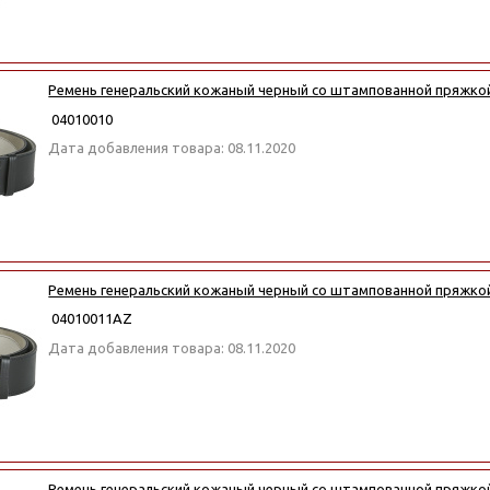
Ремень генеральский кожаный черный со штампованной пряжк
04010010
Дата добавления товара: 08.11.2020
Ремень генеральский кожаный черный со штампованной пряжко
04010011АZ
Дата добавления товара: 08.11.2020
Ремень генеральский кожаный черный со штампованной пряжко