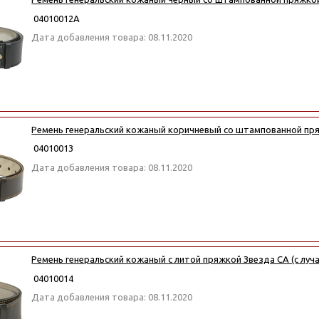
04010012А
Дата добавления товара: 08.11.2020
Ремень генеральский кожаный коричневый со штампованной пряж
04010013
Дата добавления товара: 08.11.2020
Ремень генеральский кожаный с литой пряжкой Звезда СА (с луч
04010014
Дата добавления товара: 08.11.2020