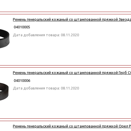
Ремень генеральский кожаный со штампованной пряжкой Звезд
04010005
Дата добавления товара: 08.11.2020
Ремень генеральский кожаный со штампованной пряжкой Герб 
04010006
Дата добавления товара: 08.11.2020
Ремень генеральский кожаный со штампованной пряжкой Орел 