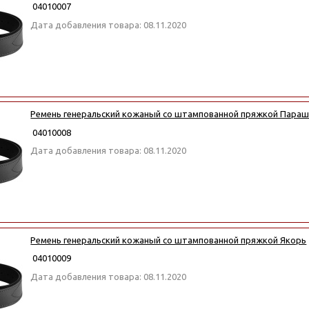
04010007
Дата добавления товара: 08.11.2020
Ремень генеральский кожаный со штампованной пряжкой Пара
04010008
Дата добавления товара: 08.11.2020
Ремень генеральский кожаный со штампованной пряжкой Якорь
04010009
Дата добавления товара: 08.11.2020