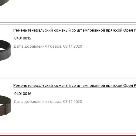
Ремень генеральский кожаный со штампованной пряжкой Орел Р
04010015
Дата добавления товара: 08.11.2020
Ремень генеральский кожаный со штампованной пряжкой Орел 
04010016
Дата добавления товара: 08.11.2020