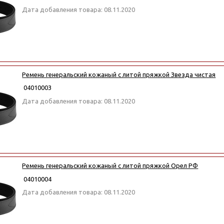
Дата добавления товара: 08.11.2020
Ремень генеральский кожаный с литой пряжкой Звезда чистая
04010003
Дата добавления товара: 08.11.2020
Ремень генеральский кожаный с литой пряжкой Орел РФ
04010004
Дата добавления товара: 08.11.2020