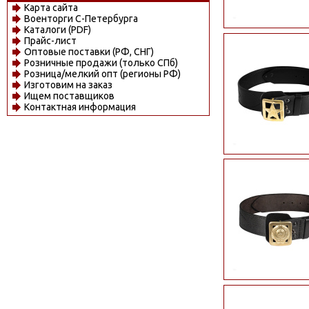
Карта сайта
Военторги С-Петербурга
Каталоги (PDF)
Прайс-лист
Оптовые поставки (РФ, СНГ)
Розничные продажи (только СПб)
Розница/мелкий опт (регионы РФ)
Изготовим на заказ
Ищем поставщиков
Контактная информация