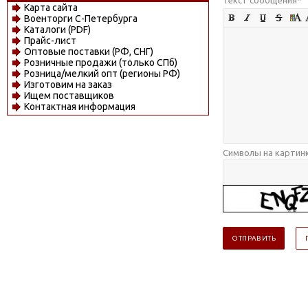
Карта сайта
Военторги С-Петербурга
Каталоги (PDF)
Прайс-лист
Оптовые поставки (РФ, СНГ)
Розничные продажи (только СПб)
Розница/мелкий опт (регионы РФ)
Изготовим на заказ
Ищем поставщиков
Контактная информация
Символы на картин