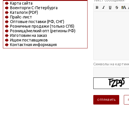
Карта сайта
Военторги С-Петербурга
Каталоги (PDF)
Прайс-лист
Оптовые поставки (РФ, СНГ)
Розничные продажи (только СПб)
Розница/мелкий опт (регионы РФ)
Изготовим на заказ
Ищем поставщиков
Контактная информация
Символы на картин