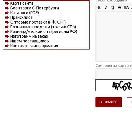
Карта сайта
Военторги С-Петербурга
Каталоги (PDF)
Прайс-лист
Оптовые поставки (РФ, СНГ)
Розничные продажи (только СПб)
Розница/мелкий опт (регионы РФ)
Изготовим на заказ
Ищем поставщиков
Контактная информация
Символы на картин