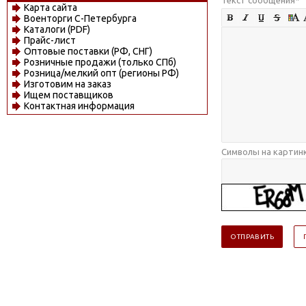
Карта сайта
Военторги С-Петербурга
Каталоги (PDF)
Прайс-лист
Оптовые поставки (РФ, СНГ)
Розничные продажи (только СПб)
Розница/мелкий опт (регионы РФ)
Изготовим на заказ
Ищем поставщиков
Контактная информация
Символы на картин