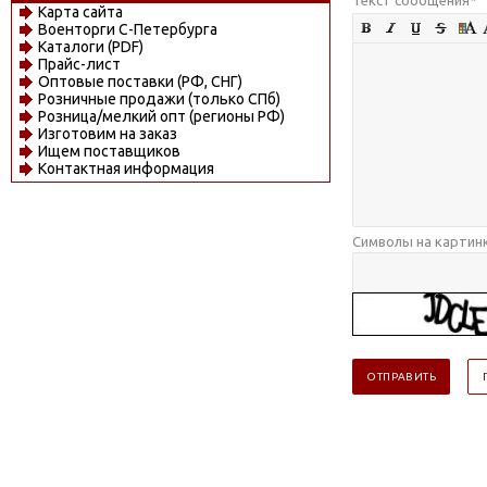
Карта сайта
Военторги С-Петербурга
Каталоги (PDF)
Прайс-лист
Оптовые поставки (РФ, СНГ)
Розничные продажи (только СПб)
Розница/мелкий опт (регионы РФ)
Изготовим на заказ
Ищем поставщиков
Контактная информация
Символы на картин