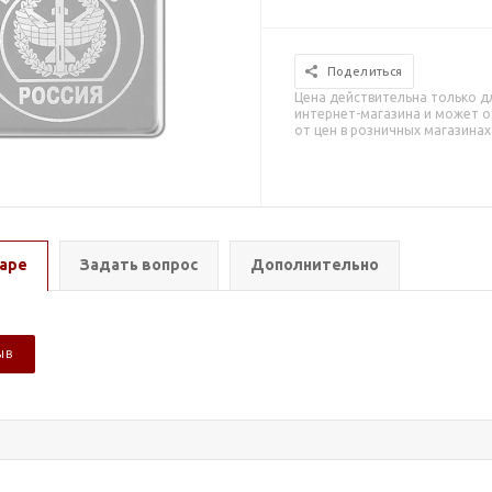
Поделиться
Цена действительна только д
интернет-магазина и может о
от цен в розничных магазинах
аре
Задать вопрос
Дополнительно
ЫВ