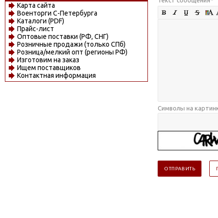
Карта сайта
Военторги С-Петербурга
Каталоги (PDF)
Прайс-лист
Оптовые поставки (РФ, СНГ)
Розничные продажи (только СПб)
Розница/мелкий опт (регионы РФ)
Изготовим на заказ
Ищем поставщиков
Контактная информация
Символы на картин