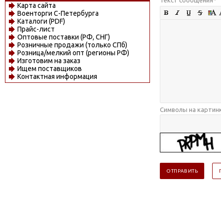
Карта сайта
Военторги С-Петербурга
Каталоги (PDF)
Прайс-лист
Оптовые поставки (РФ, СНГ)
Розничные продажи (только СПб)
Розница/мелкий опт (регионы РФ)
Изготовим на заказ
Ищем поставщиков
Контактная информация
Символы на картин