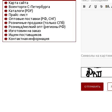
Карта сайта
Военторги С-Петербурга
Каталоги (PDF)
Прайс-лист
Оптовые поставки (РФ, СНГ)
Розничные продажи (только СПб)
Розница/мелкий опт (регионы РФ)
Изготовим на заказ
Ищем поставщиков
Контактная информация
Символы на картин