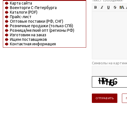
Карта сайта
Военторги С-Петербурга
Каталоги (PDF)
Прайс-лист
Оптовые поставки (РФ, СНГ)
Розничные продажи (только СПб)
Розница/мелкий опт (регионы РФ)
Изготовим на заказ
Ищем поставщиков
Контактная информация
Символы на картин