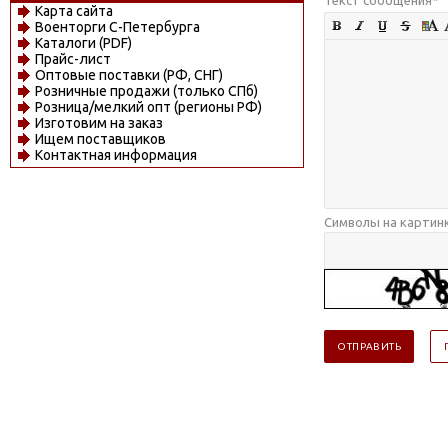
Карта сайта
Военторги С-Петербурга
Каталоги (PDF)
Прайс-лист
Оптовые поставки (РФ, СНГ)
Розничные продажи (только СПб)
Розница/мелкий опт (регионы РФ)
Изготовим на заказ
Ищем поставщиков
Контактная информация
Символы на картин