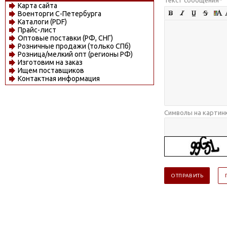
Карта сайта
Военторги С-Петербурга
Каталоги (PDF)
Прайс-лист
Оптовые поставки (РФ, СНГ)
Розничные продажи (только СПб)
Розница/мелкий опт (регионы РФ)
Изготовим на заказ
Ищем поставщиков
Контактная информация
Символы на картин