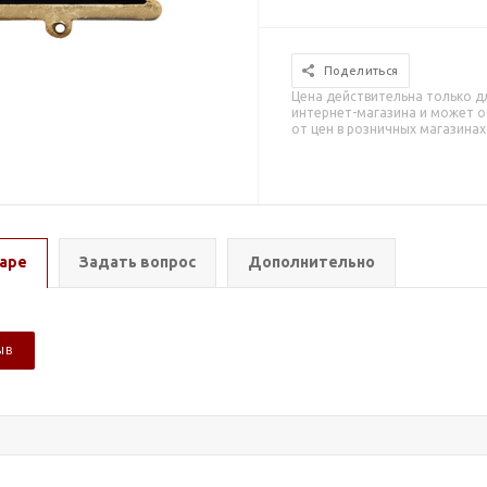
Поделиться
Цена действительна только д
интернет-магазина и может о
от цен в розничных магазинах
аре
Задать вопрос
Дополнительно
ЫВ