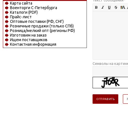
Карта сайта
Военторги С-Петербурга
Каталоги (PDF)
Прайс-лист
Оптовые поставки (РФ, СНГ)
Розничные продажи (только СПб)
Розница/мелкий опт (регионы РФ)
Изготовим на заказ
Ищем поставщиков
Контактная информация
Символы на картин