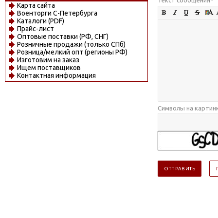
Карта сайта
Военторги С-Петербурга
Каталоги (PDF)
Прайс-лист
Оптовые поставки (РФ, СНГ)
Розничные продажи (только СПб)
Розница/мелкий опт (регионы РФ)
Изготовим на заказ
Ищем поставщиков
Контактная информация
Символы на картин