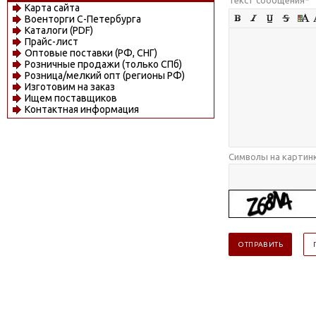
Карта сайта
Военторги С-Петербурга
Каталоги (PDF)
Прайс-лист
Оптовые поставки (РФ, СНГ)
Розничные продажи (только СПб)
Розница/мелкий опт (регионы РФ)
Изготовим на заказ
Ищем поставщиков
Контактная информация
Символы на картин