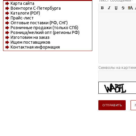
Карта сайта
Военторги С-Петербурга
Каталоги (PDF)
Прайс-лист
Оптовые поставки (РФ, СНГ)
Розничные продажи (только СПб)
Розница/мелкий опт (регионы РФ)
Изготовим на заказ
Ищем поставщиков
Контактная информация
Символы на картин