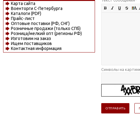
Карта сайта
Военторги С-Петербурга
Каталоги (PDF)
Прайс-лист
Оптовые поставки (РФ, СНГ)
Розничные продажи (только СПб)
Розница/мелкий опт (регионы РФ)
Изготовим на заказ
Ищем поставщиков
Контактная информация
Символы на картин