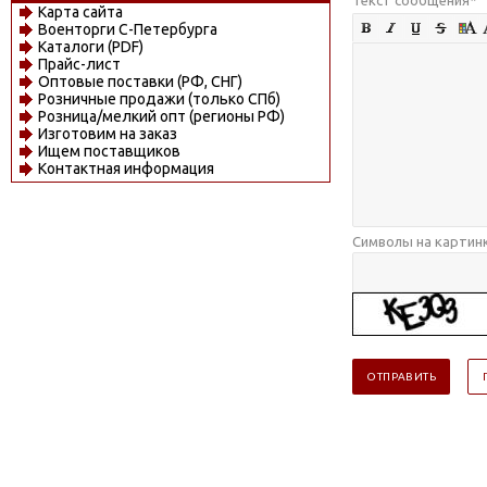
Карта сайта
Военторги С-Петербурга
Каталоги (PDF)
Прайс-лист
Оптовые поставки (РФ, СНГ)
Розничные продажи (только СПб)
Розница/мелкий опт (регионы РФ)
Изготовим на заказ
Ищем поставщиков
Контактная информация
Символы на картин