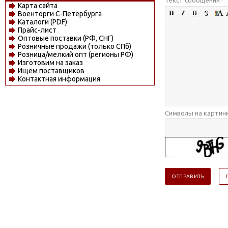
Карта сайта
Военторги С-Петербурга
Каталоги (PDF)
Прайс-лист
Оптовые поставки (РФ, СНГ)
Розничные продажи (только СПб)
Розница/мелкий опт (регионы РФ)
Изготовим на заказ
Ищем поставщиков
Контактная информация
Символы на картин