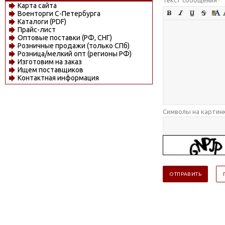
Карта сайта
Военторги С-Петербурга
Каталоги (PDF)
Прайс-лист
Оптовые поставки (РФ, СНГ)
Розничные продажи (только СПб)
Розница/мелкий опт (регионы РФ)
Изготовим на заказ
Ищем поставщиков
Контактная информация
Символы на картин