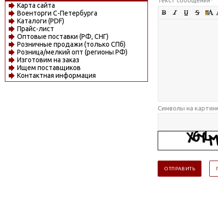
Карта сайта
Военторги С-Петербурга
Каталоги (PDF)
Прайс-лист
Оптовые поставки (РФ, СНГ)
Розничные продажи (только СПб)
Розница/мелкий опт (регионы РФ)
Изготовим на заказ
Ищем поставщиков
Контактная информация
Символы на картин