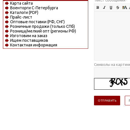
Карта сайта
Военторги С-Петербурга
Каталоги (PDF)
Прайс-лист
Оптовые поставки (РФ, СНГ)
Розничные продажи (только СПб)
Розница/мелкий опт (регионы РФ)
Изготовим на заказ
Ищем поставщиков
Контактная информация
Символы на картин